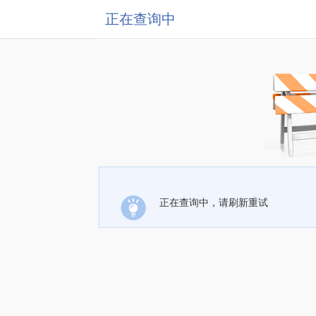
正在查询中
正在查询中，请刷新重试