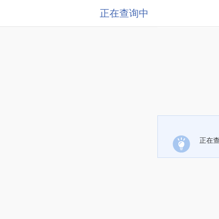
正在查询中
正在