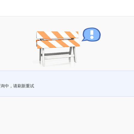
查询中，请刷新重试