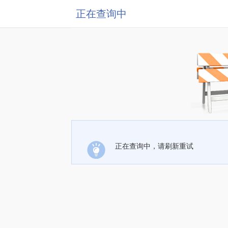
正在查询中
正在查询中，请刷新重试