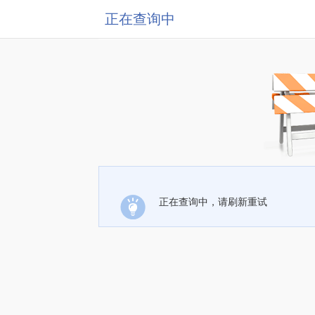
正在查询中
正在查询中，请刷新重试