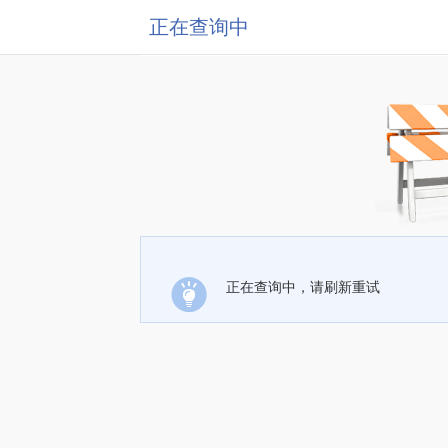
正在查询中
正在查询中，请刷新重试