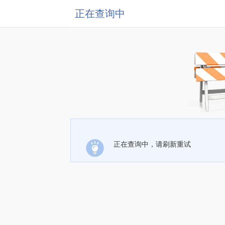
正在查询中
正在查询中，请刷新重试