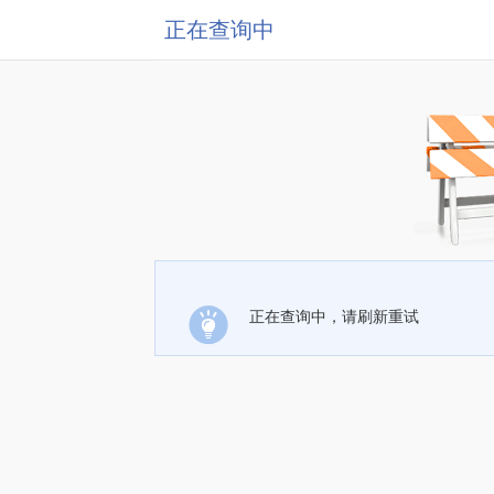
正在查询中
正在查询中，请刷新重试