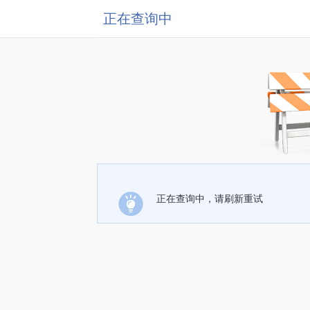
正在查询中
正在查询中，请刷新重试