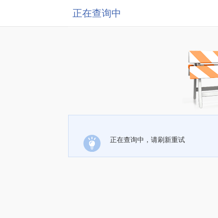
正在查询中
正在查询中，请刷新重试