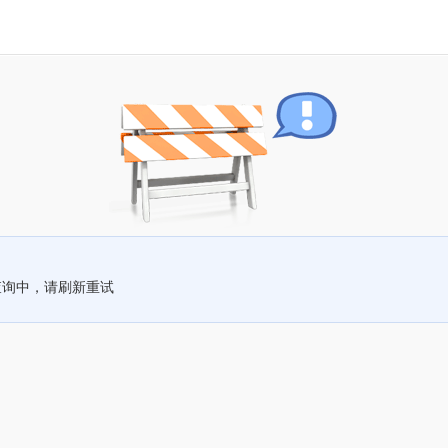
查询中，请刷新重试