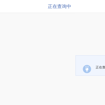
正在查询中
正在