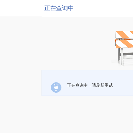
正在查询中
正在查询中，请刷新重试