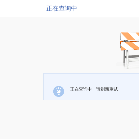
正在查询中
正在查询中，请刷新重试