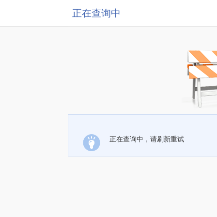
正在查询中
正在查询中，请刷新重试