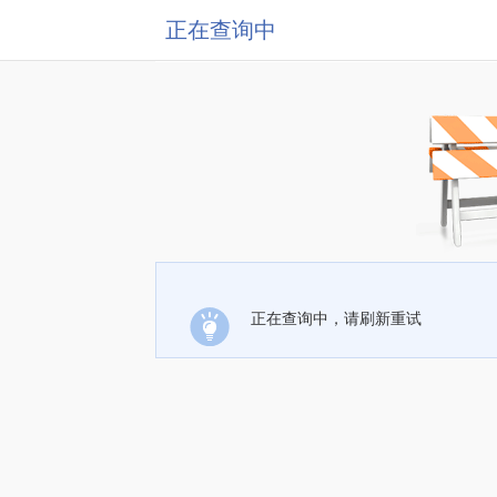
正在查询中
正在查询中，请刷新重试