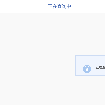
正在查询中
正在