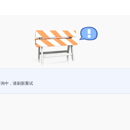
查询中，请刷新重试