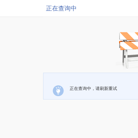
正在查询中
正在查询中，请刷新重试